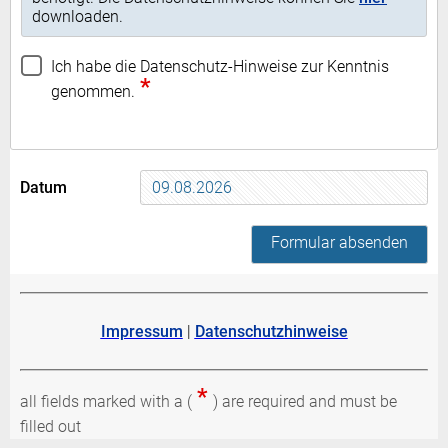
downloaden.
Ich habe die Datenschutz-Hinweise zur Kenntnis
*
genommen.
Datum
Formular absenden
Impressum
|
Datenschutzhinweise
*
all fields marked with a (
) are required and must be
filled out