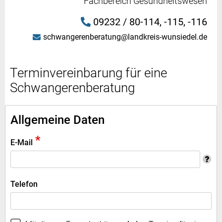
Fachbereich Gesundheitswesen
09232 / 80-114, -115, -116
schwangerenberatung@landkreis-wunsiedel.de
Terminvereinbarung für eine
Schwangerenberatung
Allgemeine Daten
*
E-Mail
Telefon