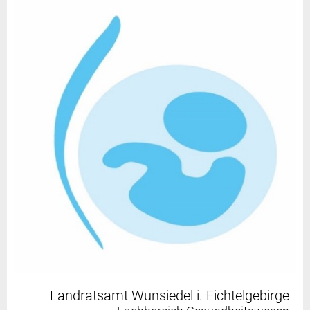
Landratsamt Wunsiedel i. Fichtelgebirge